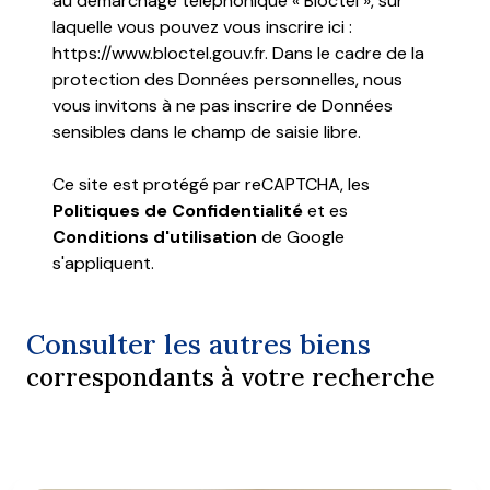
au démarchage téléphonique « Bloctel », sur
laquelle vous pouvez vous inscrire ici :
https://www.bloctel.gouv.fr
. Dans le cadre de la
protection des Données personnelles, nous
vous invitons à ne pas inscrire de Données
sensibles dans le champ de saisie libre.
Ce site est protégé par reCAPTCHA, les
Politiques de Confidentialité
et es
Conditions d'utilisation
de Google
s'appliquent.
Consulter les autres biens
correspondants à votre recherche