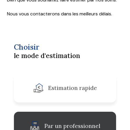
Nous vous contacterons dans les meilleurs délais.
Choisir
le mode d'estimation
Estimation rapide
Par un professionnel