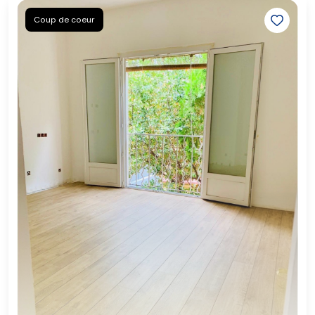
Coup de coeur