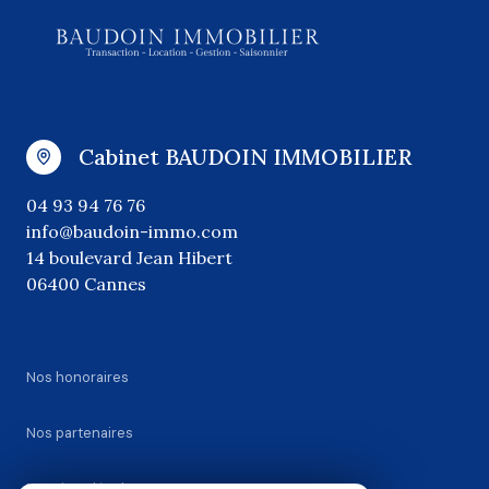
Cabinet BAUDOIN IMMOBILIER
04 93 94 76 76
info@baudoin-immo.com
14 boulevard Jean Hibert
06400 Cannes
Nos honoraires
Nos partenaires
Mentions légales