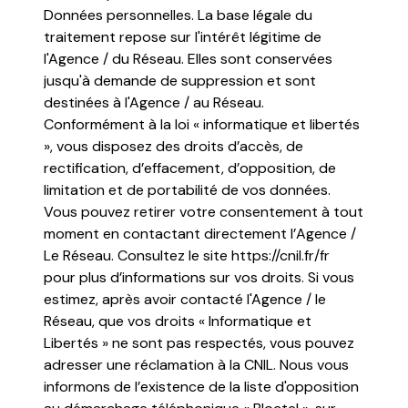
Données personnelles. La base légale du
traitement repose sur l'intérêt légitime de
l'Agence / du Réseau. Elles sont conservées
jusqu'à demande de suppression et sont
destinées à l'Agence / au Réseau.
Conformément à la loi « informatique et libertés
», vous disposez des droits d’accès, de
rectification, d’effacement, d’opposition, de
limitation et de portabilité de vos données.
Vous pouvez retirer votre consentement à tout
moment en contactant directement l’Agence /
Le Réseau. Consultez le site
https://cnil.fr/fr
pour plus d’informations sur vos droits. Si vous
estimez, après avoir contacté l'Agence / le
Réseau, que vos droits « Informatique et
Libertés » ne sont pas respectés, vous pouvez
adresser une réclamation à la CNIL. Nous vous
informons de l’existence de la liste d'opposition