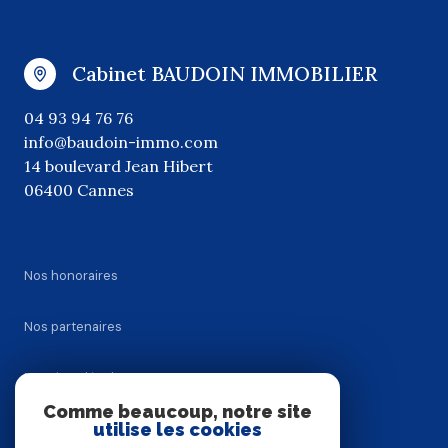
Cabinet BAUDOIN IMMOBILIER
04 93 94 76 76
info@baudoin-immo.com
14 boulevard Jean Hibert
06400 Cannes
Nos honoraires
Nos partenaires
Mentions légales
Comme beaucoup, notre site
utilise les cookies
Admin