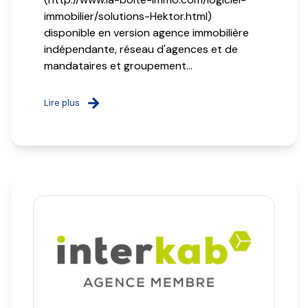
immobilier/solutions-Hektor.html)
disponible en version agence immobilière
indépendante, réseau d'agences et de
mandataires et groupement...
Lire plus