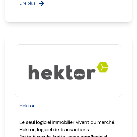
Lire plus
Hektor
Le seul logiciel immobilier vivant du marché.
Hektor, logiciel de transactions
(http://www.la-boite-immo.com/logiciel-