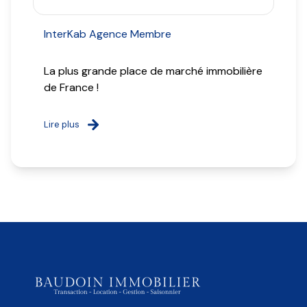
InterKab Agence Membre
La plus grande place de marché immobilière
de France !
Lire plus