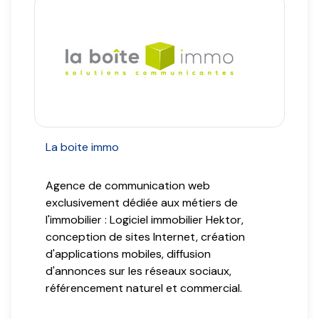
Contact
La boite immo
Agence de communication web
exclusivement dédiée aux métiers de
l'immobilier : Logiciel immobilier Hektor,
conception de sites Internet, création
d'applications mobiles, diffusion
d'annonces sur les réseaux sociaux,
référencement naturel et commercial.