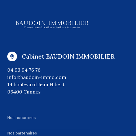
Cabinet BAUDOIN IMMOBILIER
04 93 94 76 76
info@baudoin-immo.com
14 boulevard Jean Hibert
06400 Cannes
Nos honoraires
Nos partenaires