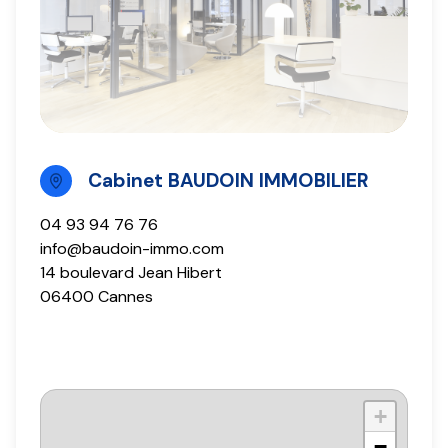
Cabinet BAUDOIN IMMOBILIER
04 93 94 76 76
info@baudoin-immo.com
14 boulevard Jean Hibert
06400 Cannes
+
−