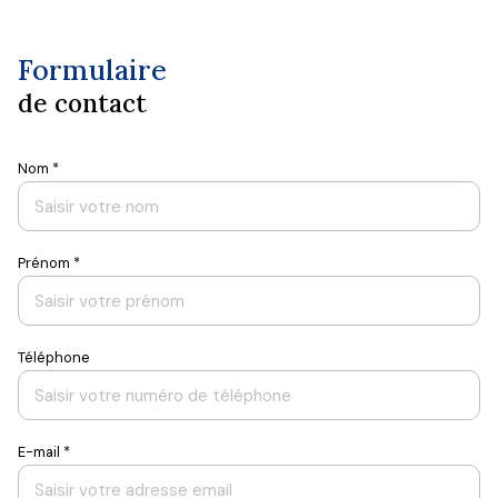
Contact
Formulaire
de contact
Nom *
Prénom *
Téléphone
E-mail *