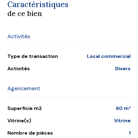
Caractéristiques
de ce bien
Activités
Type de transaction
Local commercial
Activités
Divers
Agencement
Superficie m2
60 m²
Vitrine(s)
Vitrine
Nombre de pièces
1