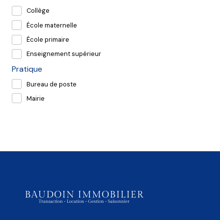
Collège
École maternelle
École primaire
Enseignement supérieur
Pratique
Bureau de poste
Mairie