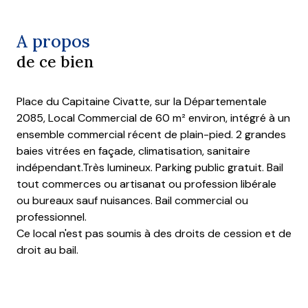
A propos
de ce bien
Place du Capitaine Civatte, sur la Départementale
2085, Local Commercial de 60 m² environ, intégré à un
ensemble commercial récent de plain-pied. 2 grandes
baies vitrées en façade, climatisation, sanitaire
indépendant.Très lumineux. Parking public gratuit. Bail
tout commerces ou artisanat ou profession libérale
ou bureaux sauf nuisances. Bail commercial ou
professionnel.
Ce local n'est pas soumis à des droits de cession et de
droit au bail.