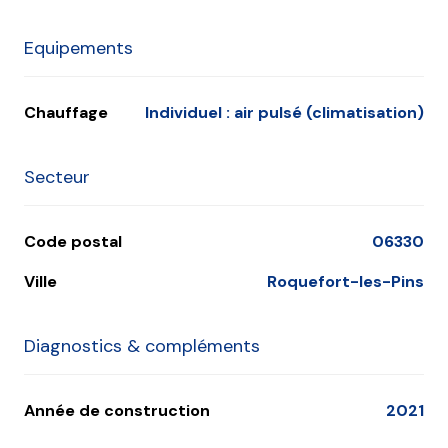
Equipements
Chauffage
individuel : air pulsé (climatisation)
Secteur
Code postal
06330
Ville
Roquefort-les-Pins
Diagnostics & compléments
Année de construction
2021