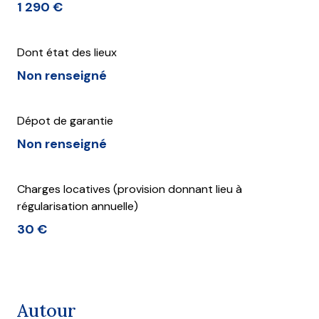
1 290 €
Dont état des lieux
Non renseigné
Dépot de garantie
Non renseigné
Charges locatives (provision donnant lieu à
régularisation annuelle)
30 €
Autour