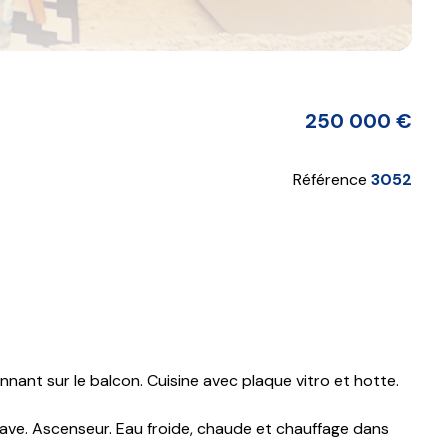
250 000 €
Référence
3052
nant sur le balcon. Cuisine avec plaque vitro et hotte.
Cave. Ascenseur. Eau froide, chaude et chauffage dans