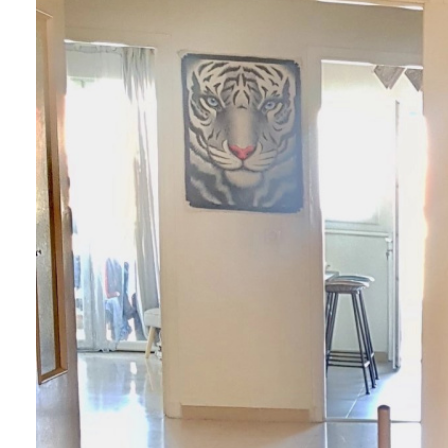
Contact