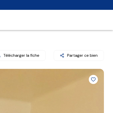
Télécharger la fiche
Partager ce bien