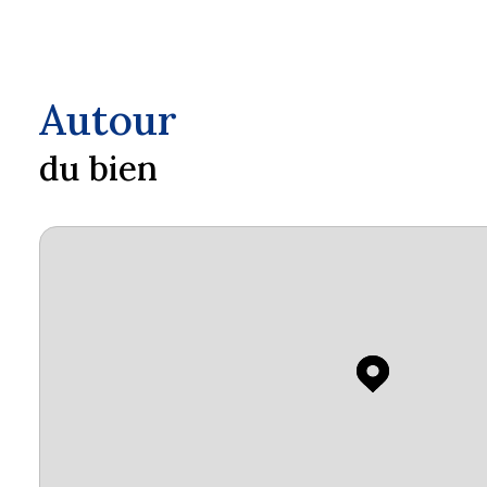
Autour
du bien