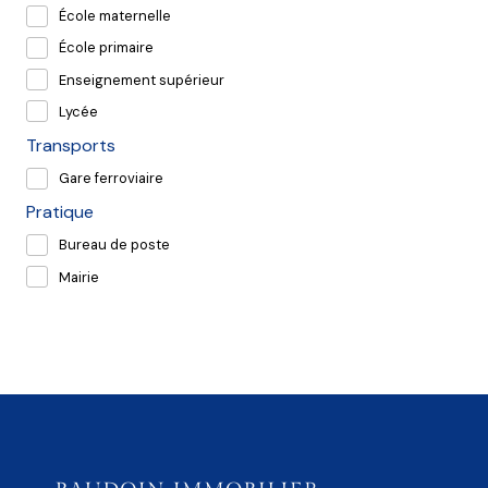
École maternelle
École primaire
Enseignement supérieur
Lycée
Transports
Gare ferroviaire
Pratique
Bureau de poste
Mairie