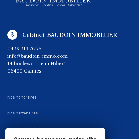
Cabinet BAUDOIN IMMOBILIER
04 93 94 76 76
info@baudoin-immo.com
14 boulevard Jean Hibert
06400 Cannes
Nos honoraires
Nos partenaires
Mentions légales