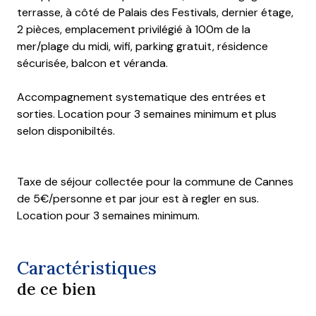
terrasse, à côté de Palais des Festivals, dernier étage,
2 pièces, emplacement privilégié à 100m de la
mer/plage du midi, wifi, parking gratuit, résidence
sécurisée, balcon et véranda.
Accompagnement systematique des entrées et
sorties. Location pour 3 semaines minimum et plus
selon disponibiltés.
Taxe de séjour collectée pour
la commune de Cannes
de 5€/personne et par jour est à regler en sus.
Location pour 3 semaines minimum.
Caractéristiques
de ce bien