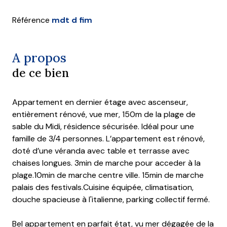
Référence
mdt d fim
A propos
de ce bien
Appartement en dernier étage avec ascenseur,
entièrement rénové, vue mer, 150m de la plage de
sable du Midi, résidence sécurisée. Idéal pour une
famille de 3/4 personnes. L’appartement est rénové,
doté d’une véranda avec table et terrasse avec
chaises longues. 3min de marche pour acceder à la
plage.10min de marche centre ville. 15min de marche
palais des festivals.Cuisine équipée, climatisation,
douche spacieuse à l'italienne, parking collectif fermé.
Bel appartement en parfait état, vu mer dégagée de la