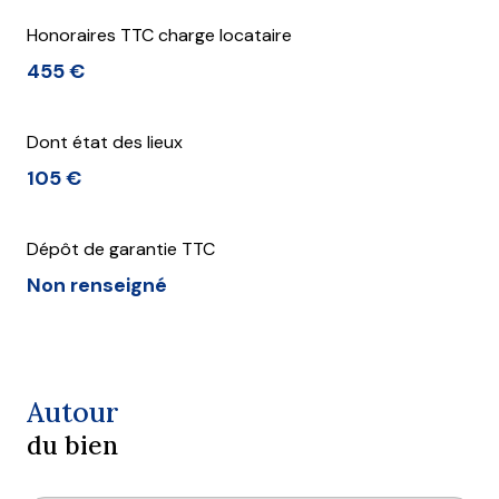
Honoraires TTC charge locataire
455 €
Dont état des lieux
105 €
Dépôt de garantie TTC
Non renseigné
Autour
du bien